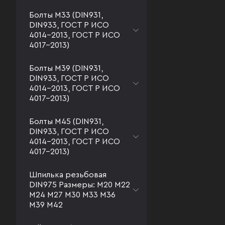
Болты М33 (DIN931,
DIN933, ГОСТ Р ИСО
4014-2013, ГОСТ Р ИСО
4017-2013)
Болты М39 (DIN931,
DIN933, ГОСТ Р ИСО
4014-2013, ГОСТ Р ИСО
4017-2013)
Болты М45 (DIN931,
DIN933, ГОСТ Р ИСО
4014-2013, ГОСТ Р ИСО
4017-2013)
Шпилька резьбовая
DIN975 Размеры: М20 М22
М24 М27 М30 М33 М36
М39 М42