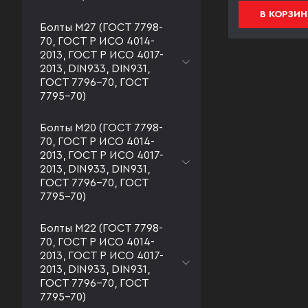
В КОРЗИНУ
В КОРЗИН
Болты М27 (ГОСТ 7798-
70, ГОСТ Р ИСО 4014-
2013, ГОСТ Р ИСО 4017-
2013, DIN933, DIN931,
ГОСТ 7796-70, ГОСТ
7795-70)
Болты М20 (ГОСТ 7798-
70, ГОСТ Р ИСО 4014-
2013, ГОСТ Р ИСО 4017-
2013, DIN933, DIN931,
ГОСТ 7796-70, ГОСТ
7795-70)
Болты М22 (ГОСТ 7798-
70, ГОСТ Р ИСО 4014-
2013, ГОСТ Р ИСО 4017-
2013, DIN933, DIN931,
ГОСТ 7796-70, ГОСТ
7795-70)