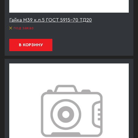
Гайка М39 к.п.5 ГОСТ 5915-70 ТД20
под заказ
В КОРЗИНУ