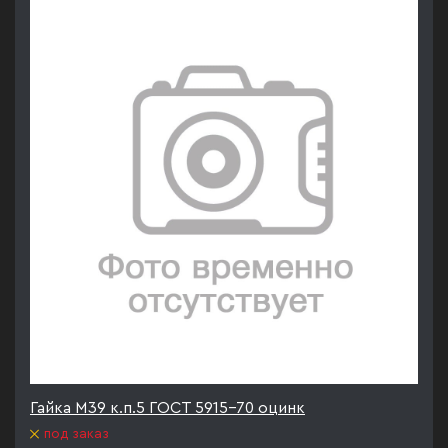
Гайка М39 к.п.5 ГОСТ 5915-70 оцинк
под заказ