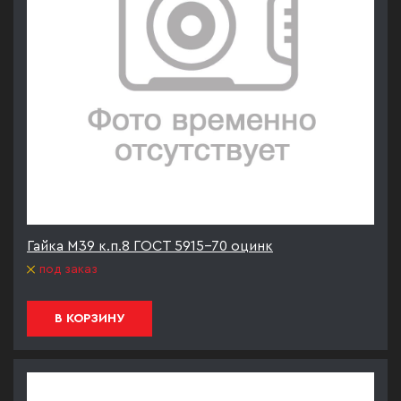
Гайка М39 к.п.8 ГОСТ 5915-70 оцинк
под заказ
В КОРЗИНУ