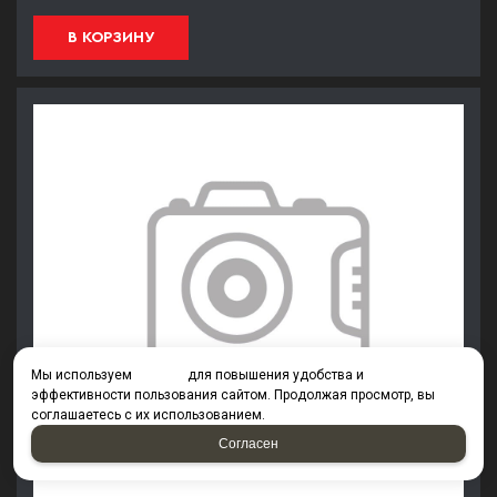
В КОРЗИНУ
Мы используем
cookies
для повышения удобства и
эффективности пользования сайтом. Продолжая просмотр, вы
соглашаетесь с их использованием.
Согласен