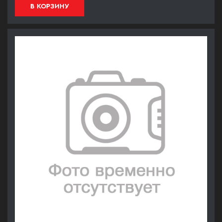
В КОРЗИНУ