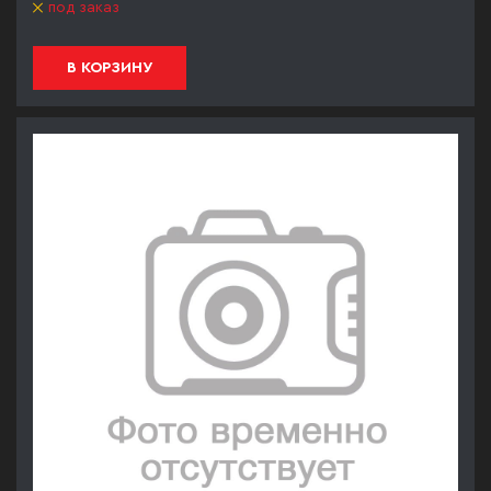
под заказ
В КОРЗИНУ