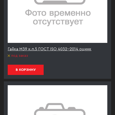
Гайка М39 к.п.5 ГОСТ ISO 4032-2014 оцинк
под заказ
В КОРЗИНУ