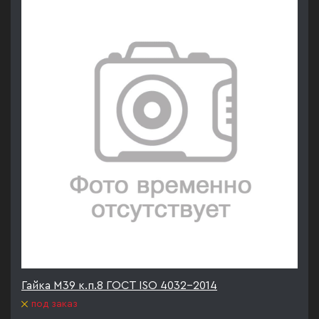
Гайка М39 к.п.8 ГОСТ ISO 4032-2014
под заказ