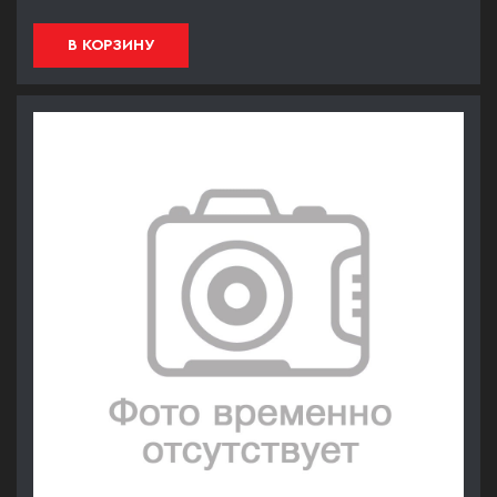
В КОРЗИНУ