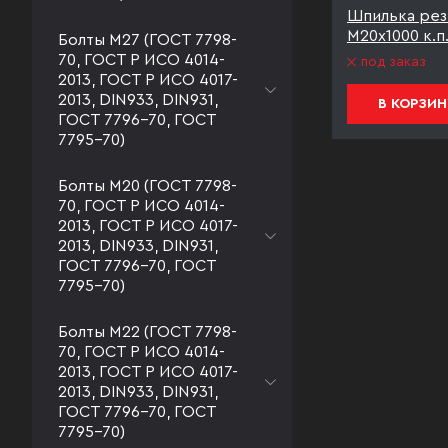
Шпилька рез
М20х1000 к.п
Болты М27 (ГОСТ 7798-
70, ГОСТ Р ИСО 4014-
под заказ
2013, ГОСТ Р ИСО 4017-
2013, DIN933, DIN931,
В КОРЗИН
ГОСТ 7796-70, ГОСТ
7795-70)
Болты М20 (ГОСТ 7798-
70, ГОСТ Р ИСО 4014-
2013, ГОСТ Р ИСО 4017-
2013, DIN933, DIN931,
ГОСТ 7796-70, ГОСТ
7795-70)
Болты М22 (ГОСТ 7798-
70, ГОСТ Р ИСО 4014-
2013, ГОСТ Р ИСО 4017-
2013, DIN933, DIN931,
ГОСТ 7796-70, ГОСТ
7795-70)