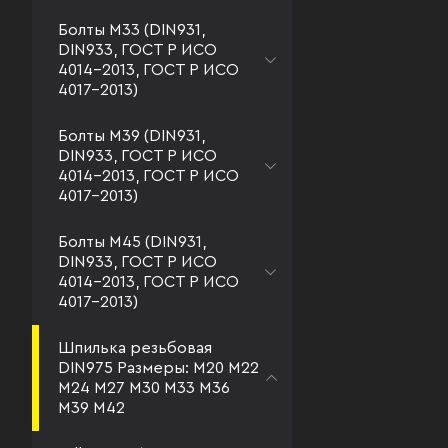
Болты М33 (DIN931,
DIN933, ГОСТ Р ИСО
4014-2013, ГОСТ Р ИСО
4017-2013)
Болты М39 (DIN931,
DIN933, ГОСТ Р ИСО
4014-2013, ГОСТ Р ИСО
4017-2013)
Болты М45 (DIN931,
DIN933, ГОСТ Р ИСО
4014-2013, ГОСТ Р ИСО
4017-2013)
Шпилька резьбовая
DIN975 Размеры: М20 М22
М24 М27 М30 М33 М36
М39 М42