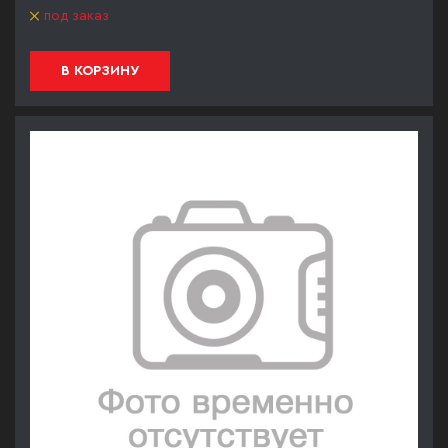
под заказ
В КОРЗИНУ