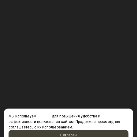
Мы используем
cookies
для повышения удобства и
эффективности пользования сайтом. Продолжая просмотр, вы
соглашаетесь с их использованием.
Согласен