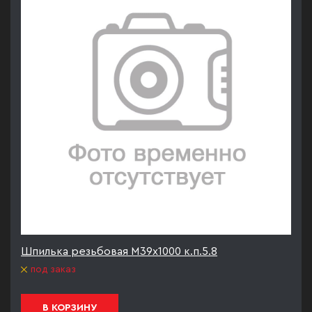
Шпилька резьбовая М39х1000 к.п.5.8
под заказ
В КОРЗИНУ