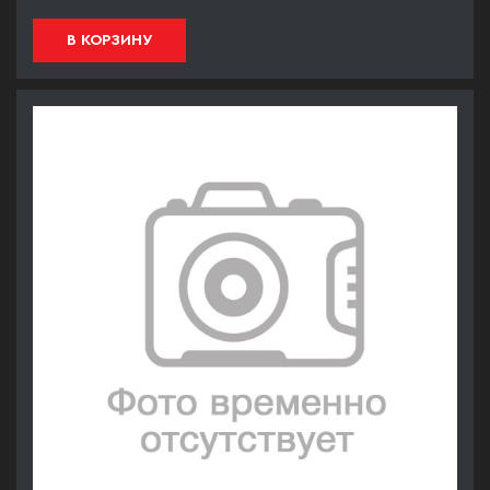
В КОРЗИНУ