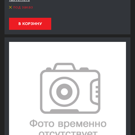
под заказ
В КОРЗИНУ