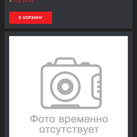
под заказ
В КОРЗИНУ