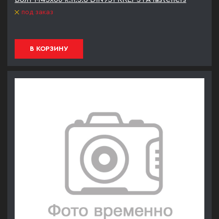
под заказ
В КОРЗИНУ