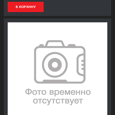
В КОРЗИНУ