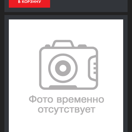
В КОРЗИНУ