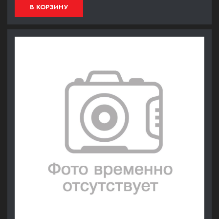
В КОРЗИНУ