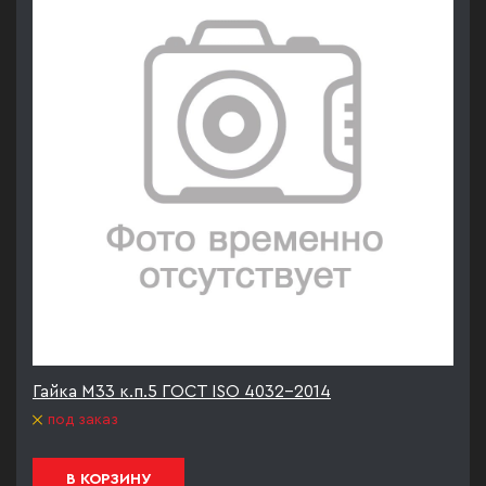
Гайка М33 к.п.5 ГОСТ ISO 4032-2014
под заказ
В КОРЗИНУ