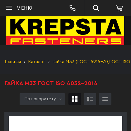
МЕНЮ
Главная
Каталог
Гайка М33 (ГОСТ 5915-70,ГОСТ ISO
ГАЙКА М33 ГОСТ ISO 4032-2014
По приоритету