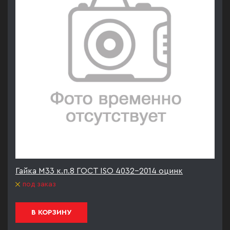
Гайка М33 к.п.8 ГОСТ ISO 4032-2014 оцинк
под заказ
В КОРЗИНУ