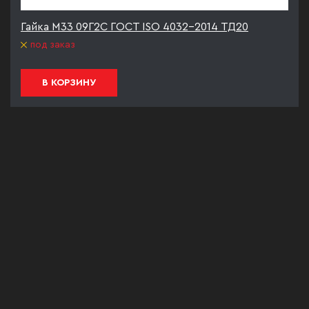
Гайка М33 09Г2С ГОСТ ISO 4032-2014 ТД20
под заказ
В КОРЗИНУ