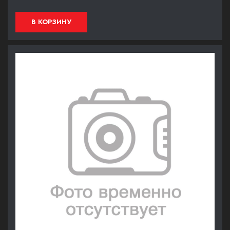
В КОРЗИНУ