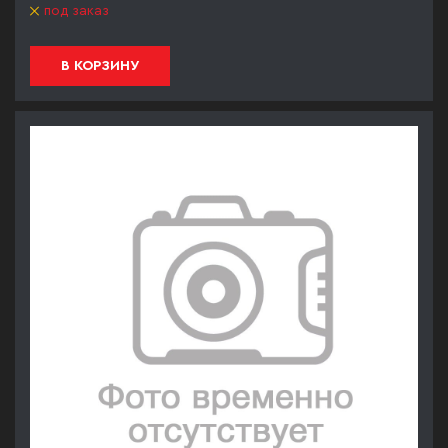
под заказ
В КОРЗИНУ