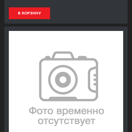
В КОРЗИНУ