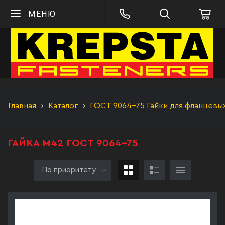
МЕНЮ
Главная
Каталог
ГОСТ 9064-75 Гайки для фланцевы
ГАЙКА М42 ГОСТ 9064-75
По приоритету