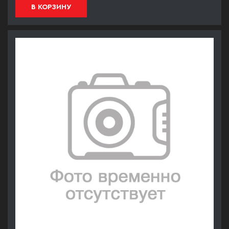
В КОРЗИНУ