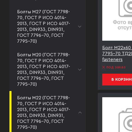
Болты М27 (ГОСТ 7798-
70, ГОСТ Р ИСО 4014-
2013, ГОСТ Р ИСО 4017-
2013, DIN933, DIN931,
ГОСТ 7796-70, ГОСТ
7795-70)
Болт М22х60 
7795-70 ТД2
Болты М20 (ГОСТ 7798-
fasteners
70, ГОСТ Р ИСО 4014-
2013, ГОСТ Р ИСО 4017-
под заказ
2013, DIN933, DIN931,
ГОСТ 7796-70, ГОСТ
В КОРЗИН
7795-70)
Болты М22 (ГОСТ 7798-
70, ГОСТ Р ИСО 4014-
2013, ГОСТ Р ИСО 4017-
2013, DIN933, DIN931,
ГОСТ 7796-70, ГОСТ
7795-70)