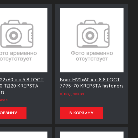
22х60 к.п.5.8 ГОСТ
Болт М22х60 к.п.8.8 ГОСТ
0 ТД20 KREPSTA
7795-70 KREPSTA fasteners
rs
под заказ
аказ
КОРЗИНУ
В КОРЗИНУ