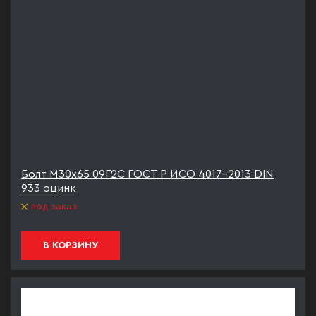
Болт М30х65 09Г2С ГОСТ Р ИСО 4017-2013 DIN
933 оцинк
под заказ
В КОРЗИНУ