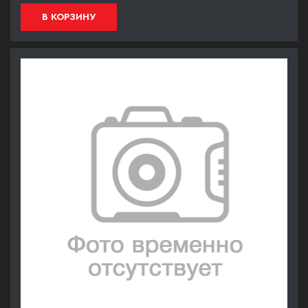
В КОРЗИНУ