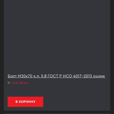
Болт М30х70 к.п. 5.8 ГОСТ Р ИСО 4017-2013 оцинк
под заказ
В КОРЗИНУ