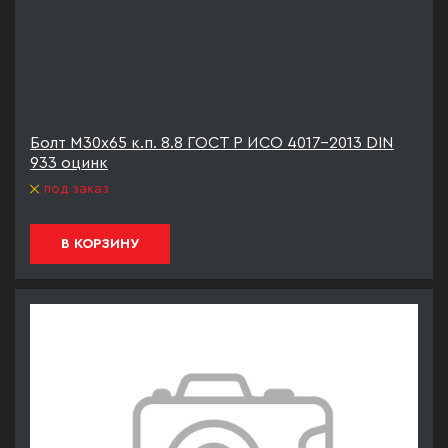
Болт М30х65 к.п. 8.8 ГОСТ Р ИСО 4017-2013 DIN
933 оцинк
под заказ
В КОРЗИНУ