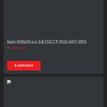
Болт М30х70 к.п. 5.8 ГОСТ Р ИСО 4017-2013
под заказ
В КОРЗИНУ