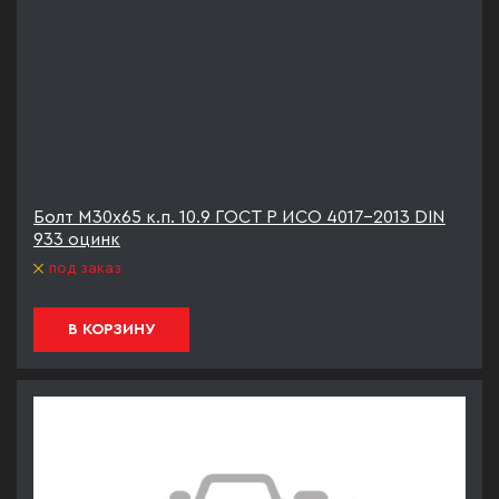
Болт М30х65 к.п. 10.9 ГОСТ Р ИСО 4017-2013 DIN
933 оцинк
под заказ
В КОРЗИНУ