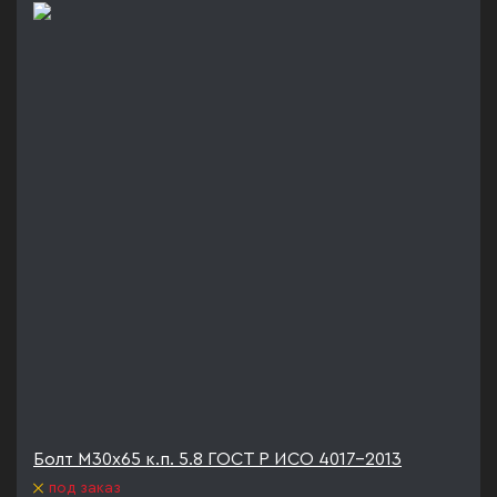
Болт М30х65 к.п. 5.8 ГОСТ Р ИСО 4017-2013
под заказ