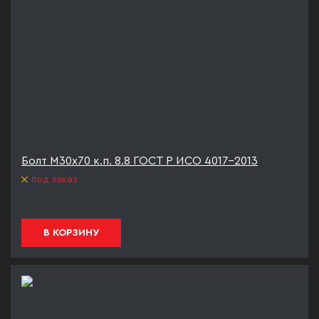
Болт М30х70 к.п. 8.8 ГОСТ Р ИСО 4017-2013
под заказ
В КОРЗИНУ