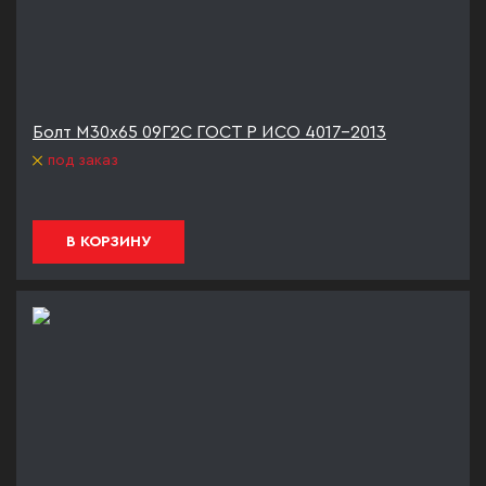
Болт М30х65 09Г2С ГОСТ Р ИСО 4017-2013
под заказ
В КОРЗИНУ