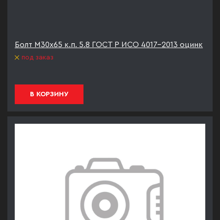
Болт М30х65 к.п. 5.8 ГОСТ Р ИСО 4017-2013 оцинк
под заказ
В КОРЗИНУ