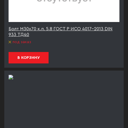
Болт М30х70 к.п. 5.8 ГОСТ Р ИСО 4017-2013 DIN
933 ТД40
под заказ
В КОРЗИНУ