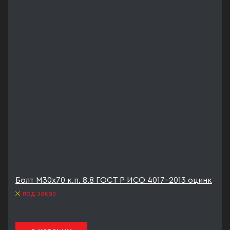
Болт М30х70 к.п. 8.8 ГОСТ Р ИСО 4017-2013 оцинк
под заказ