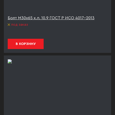
Болт М30х65 к.п. 10.9 ГОСТ Р ИСО 4017-2013
под заказ
В КОРЗИНУ