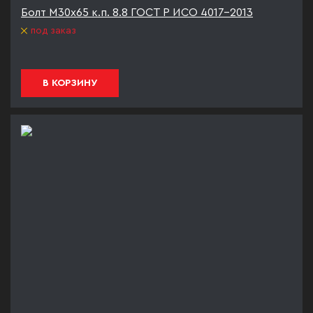
Болт М30х65 к.п. 8.8 ГОСТ Р ИСО 4017-2013
под заказ
В КОРЗИНУ