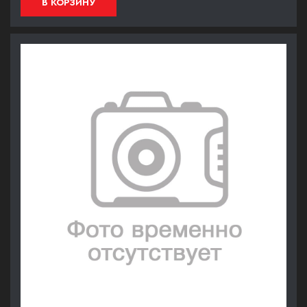
В КОРЗИНУ