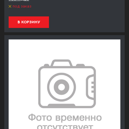
под заказ
В КОРЗИНУ