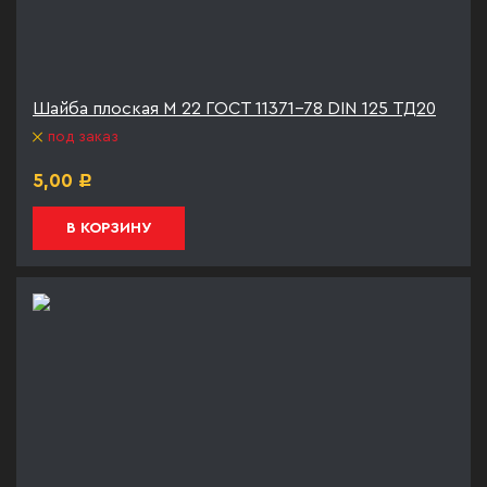
Шайба плоская М 22 ГОСТ 11371-78 DIN 125 ТД20
под заказ
5,00
Р
В КОРЗИНУ