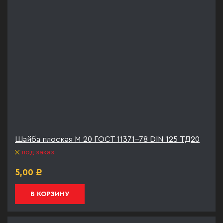
Шайба плоская М 20 ГОСТ 11371-78 DIN 125 ТД20
под заказ
5,00
Р
В КОРЗИНУ