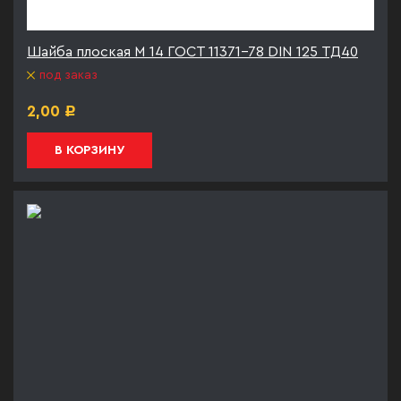
Шайба плоская М 14 ГОСТ 11371-78 DIN 125 ТД40
под заказ
2,00
Р
В КОРЗИНУ