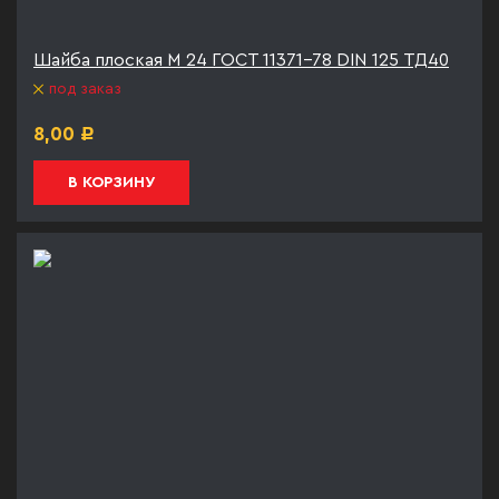
Шайба плоская М 24 ГОСТ 11371-78 DIN 125 ТД40
под заказ
8,00
Р
В КОРЗИНУ