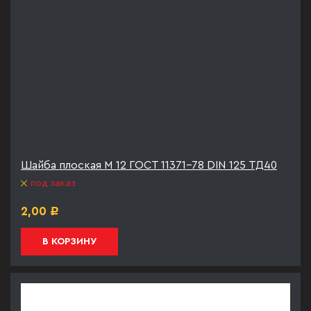
Шайба плоская М 12 ГОСТ 11371-78 DIN 125 ТД40
под заказ
2,00
Р
В КОРЗИНУ