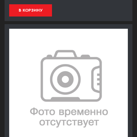
В КОРЗИНУ