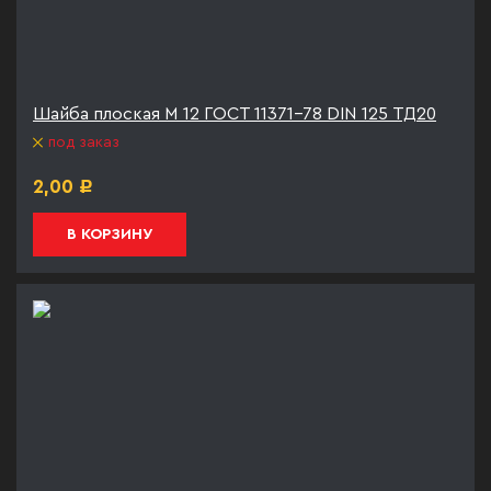
Шайба плоская М 12 ГОСТ 11371-78 DIN 125 ТД20
под заказ
2,00
Р
В КОРЗИНУ