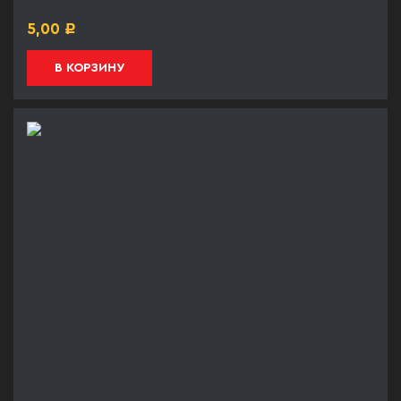
5,00
Р
В КОРЗИНУ