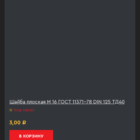
Шайба плоская М 16 ГОСТ 11371-78 DIN 125 ТД40
под заказ
3,00
Р
В КОРЗИНУ