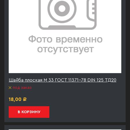
Шайба плоская М 33 ГОСТ 11371-78 DIN 125 ТД20
под заказ
18,00
Р
В КОРЗИНУ