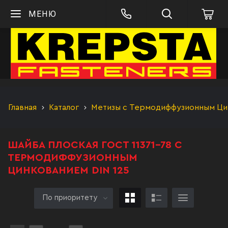
МЕНЮ
Главная
Каталог
Метизы с Термодиффузионным Цинк
ШАЙБА ПЛОСКАЯ ГОСТ 11371-78 С
ТЕРМОДИФФУЗИОННЫМ
ЦИНКОВАНИЕМ DIN 125
По приоритету