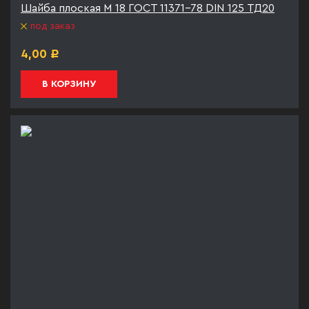
Шайба плоская М 18 ГОСТ 11371-78 DIN 125 ТД20
под заказ
4,00
Р
В КОРЗИНУ