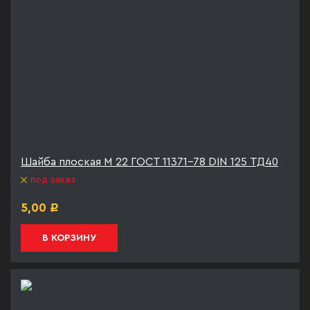
Шайба плоская М 22 ГОСТ 11371-78 DIN 125 ТД40
под заказ
5,00
Р
В КОРЗИНУ