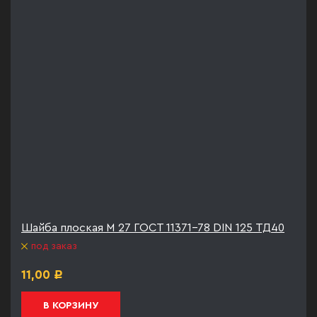
Шайба плоская М 27 ГОСТ 11371-78 DIN 125 ТД40
под заказ
11,00
Р
В КОРЗИНУ