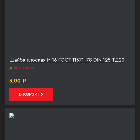
Шайба плоская М 16 ГОСТ 11371-78 DIN 125 ТД20
под заказ
3,00
Р
В КОРЗИНУ