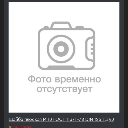
Шайба плоская М 10 ГОСТ 11371-78 DIN 125 ТД40
под заказ