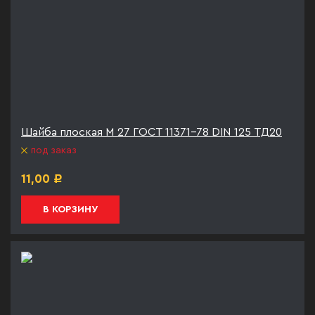
Шайба плоская М 27 ГОСТ 11371-78 DIN 125 ТД20
под заказ
11,00
Р
В КОРЗИНУ