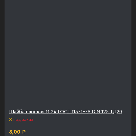
Шайба плоская М 24 ГОСТ 11371-78 DIN 125 ТД20
под заказ
8,00
Р