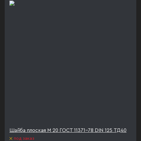
Шайба плоская М 20 ГОСТ 11371-78 DIN 125 ТД40
под заказ